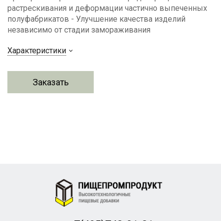
растрескивания и деформации частично выпеченных
полуфабрикатов - Улучшение качества изделий
независимо от стадии замораживания
Характеристики
Заказать