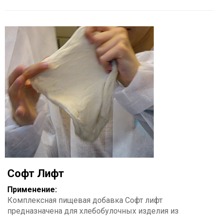
Софт Лифт
Применение:
Комплексная пищевая добавка Софт лифт
предназначена для хлебобулочных изделия из