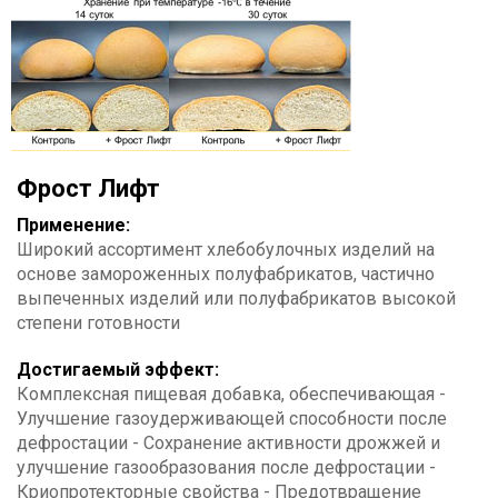
Фрост Лифт
Применение:
Широкий ассортимент хлебобулочных изделий на
основе замороженных полуфабрикатов, частично
выпеченных изделий или полуфабрикатов высокой
степени готовности
Достигаемый эффект:
Комплексная пищевая добавка, обеспечивающая -
Улучшение газоудерживающей способности после
дефростации - Сохранение активности дрожжей и
улучшение газообразования после дефростации -
Криопротекторные свойства - Предотвращение