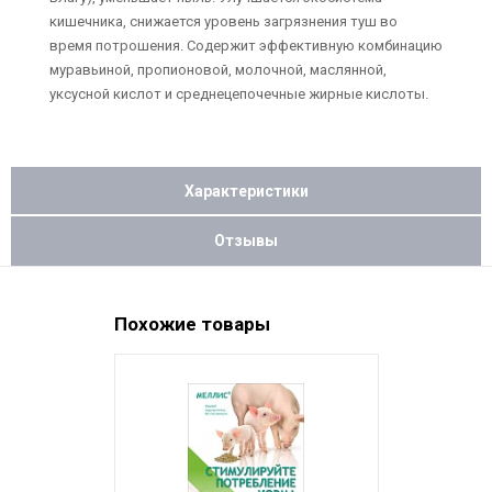
кишечника, снижается уровень загрязнения туш во
время потрошения. Содержит эффективную комбинацию
муравьиной, пропионовой, молочной, маслянной,
уксусной кислот и среднецепочечные жирные кислоты.
Характеристики
Отзывы
Похожие товары
НОВИНКА