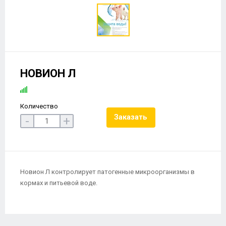
НОВИОН Л
Количество
Заказать
-
+
Новион Л контролирует патогенные микроорганизмы в
кормах и питьевой воде.