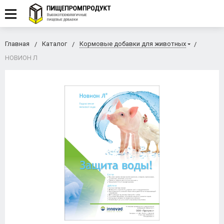
Главная
Каталог
Кормовые добавки для животных
НОВИОН Л