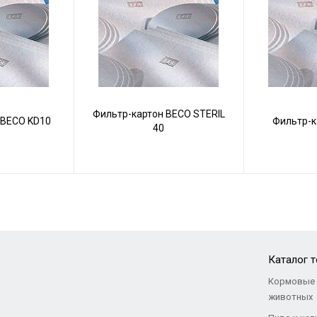
Фильтр-картон BECO STERIL
 BECO KD10
Фильтр-к
40
Каталог 
Кормовые 
животных