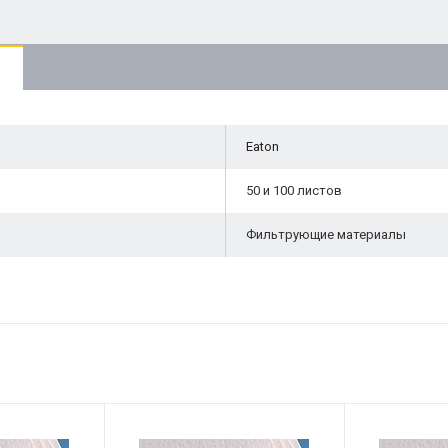
Eaton
50 и 100 листов
Фильтрующие материалы