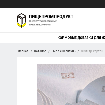
КОРМОВЫЕ ДОБАВКИ ДЛЯ 
Главная
Каталог
Пиво и напитки
Фильтр-картон B