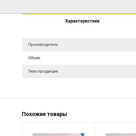
Характеристики
Производитель
Объем
Типы продукции
Похожие товары