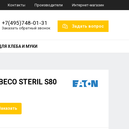
Контакты
Производители
Интернет-магазин
+7(495)748-01-31
Задать вопрос
Заказать обратный звонок
ДЛЯ ХЛЕБА И МУКИ
BECO STERIL S80
Заказать