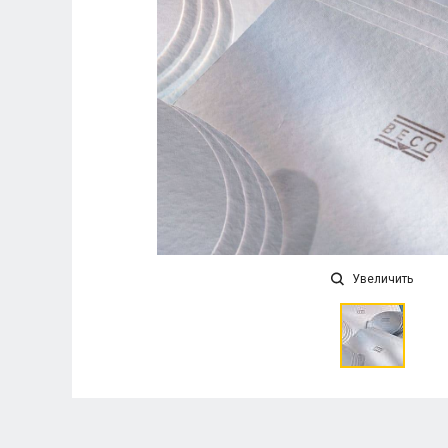
Увеличить