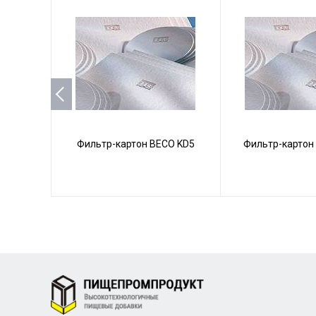
Фильтр-картон BECO KD5
Фильтр-картон