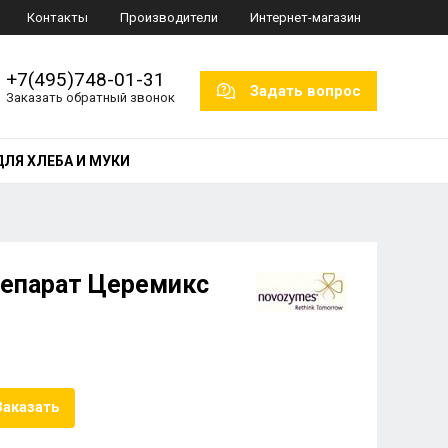
Контакты
Производители
Интернет-магазин
+7(495)748-01-31
Задать вопрос
Заказать обратный звонок
ДЛЯ ХЛЕБА И МУКИ
епарат Церемикс
Заказать