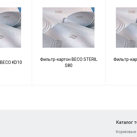
Фильтр-картон BECO STERIL
Фильтр-кар
 BECO KD10
S80
Каталог 
Кормовые 