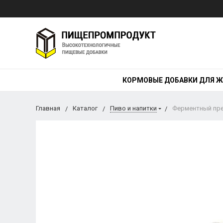
КОРМОВЫЕ ДОБАВКИ ДЛЯ 
Главная
Каталог
Пиво и напитки
Ферментный пре