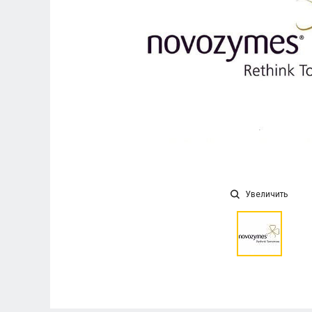
Увеличить