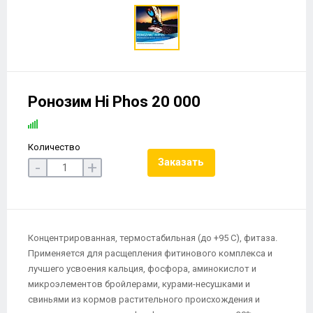
Ронозим Hi Phos 20 000
Количество
Заказать
-
+
Концентрированная, термостабильная (до +95 С), фитаза.
Применяется для расщепления фитинового комплекса и
лучшего усвоения кальция, фосфора, аминокислот и
микроэлементов бройлерами, курами-несушками и
свиньями из кормов растительного происхождения и