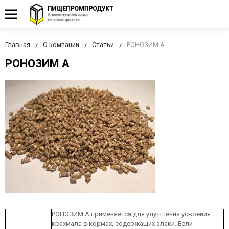
Главная
О компании
Статьи
РОНОЗИМ А
РОНОЗИМ А
РОНОЗИМ А применяется для улучшения усвоения
крахмала в кормах, содержащих злаки. Если