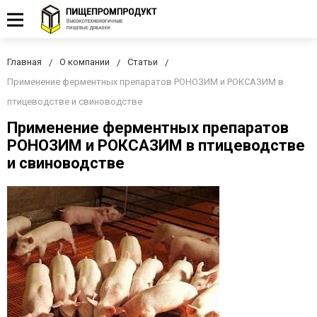
Главная
О компании
Статьи
Применение ферментных препаратов РОНОЗИМ и РОКСАЗИМ в
птицеводстве и свиноводстве
Применение ферментных препаратов
РОНОЗИМ и РОКСАЗИМ в птицеводстве
и свиноводстве