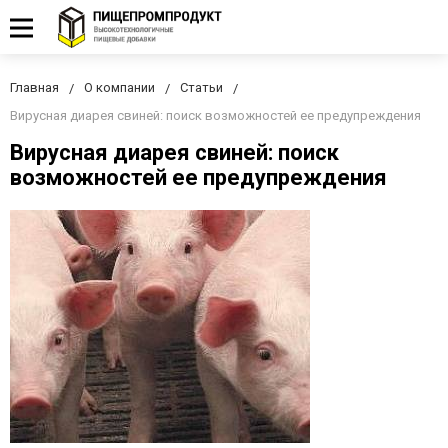
Главная
О компании
Статьи
Вирусная диарея свиней: поиск возможностей ее предупреждения
Вирусная диарея свиней: поиск
возможностей ее предупреждения