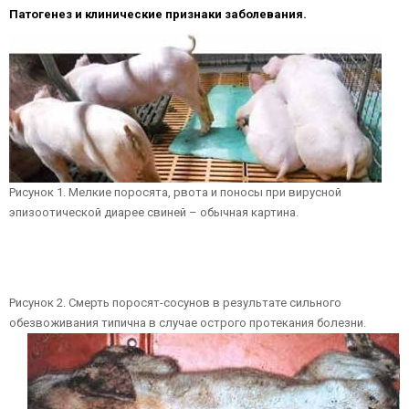
Патогенез и клинические признаки заболевания.
Рисунок 1. Мелкие поросята, рвота и поносы при вирусной
эпизоотической диарее свиней – обычная картина.
Рисунок 2. Смерть поросят-сосунов в результате сильного
обезвоживания типична в случае острого протекания болезни.