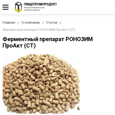
Главная
О компании
Статьи
Ферментный препарат РОНОЗИМ ПроАкт (СТ)
Ферментный препарат РОНОЗИМ
ПроАкт (СТ)