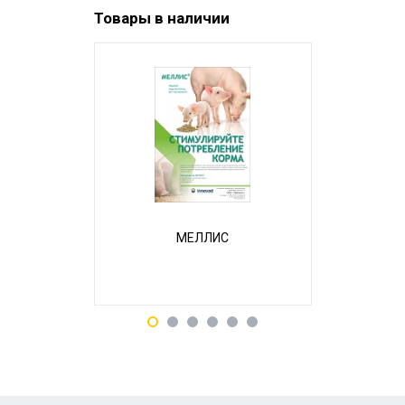
Товары в наличии
МЕЛЛИС
Э