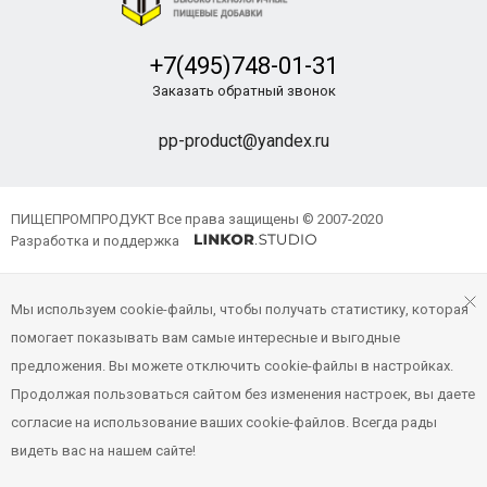
+7(495)748-01-31
Заказать обратный звонок
pp-product@yandex.ru
ПИЩЕПРОМПРОДУКТ Все права защищены © 2007-2020
Разработка и поддержка
Мы используем cookie-файлы, чтобы получать статистику, которая
помогает показывать вам самые интересные и выгодные
предложения. Вы можете отключить cookie-файлы в настройках.
Продолжая пользоваться сайтом без изменения настроек, вы даете
согласие на использование ваших cookie-файлов. Всегда рады
видеть вас на нашем сайте!