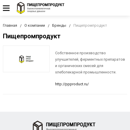
Главная
О компании
Бренды
Пищепромпродукт
Пищепромпродукт
Собственное производство
улучшителей, ферментных препаратов
и органических смесей для
хлебопекарной промышленности.
http://ppproduct.ru/