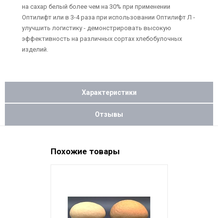
на сахар белый более чем на 30% при применении
Оптилифт или в 3-4 раза при использовании Оптилифт Л -
улучшить логистику - демонстрировать высокую
эффективность на различных сортах хлебобулочных
изделий.
Характеристики
Отзывы
Похожие товары