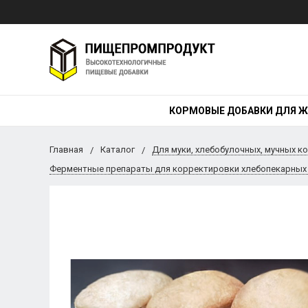
КОРМОВЫЕ ДОБАВКИ ДЛЯ 
Главная
Каталог
Для муки, хлебобулочных, мучных к
Ферментные препараты для корректировки хлебопекарных с