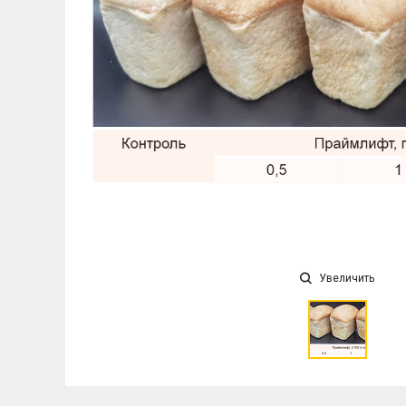
Увеличить