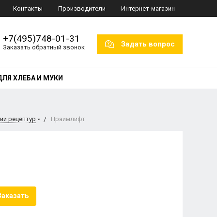
Контакты
Производители
Интернет-магазин
+7(495)748-01-31
Задать вопрос
Заказать обратный звонок
ДЛЯ ХЛЕБА И МУКИ
ии рецептур
Праймлифт
Заказать