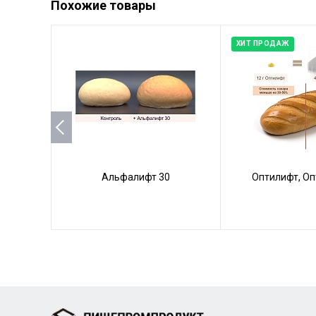
Похожие товары
ХИТ ПРОДАЖ
Альфалифт 30
Оптилифт, Оп