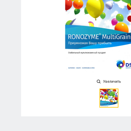
Увеличить