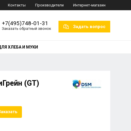
Контакты
Производители
Интернет-магазин
+7(495)748-01-31
Задать вопрос
Заказать обратный звонок
ДЛЯ ХЛЕБА И МУКИ
Грейн (GT)
Заказать