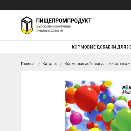
КОРМОВЫЕ ДОБАВКИ ДЛЯ 
Главная
Каталог
Кормовые добавки для животных