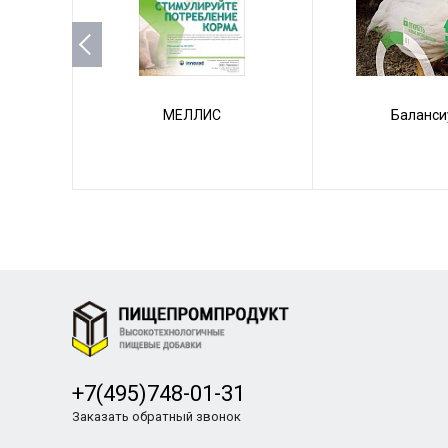
МЕЛЛИС
Баланси
+7(495)748-01-31
Заказать обратный звонок