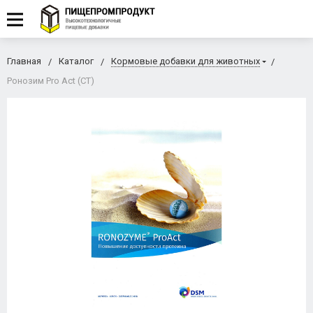
Главная
Каталог
Кормовые добавки для животных
Ронозим Pro Act (СТ)