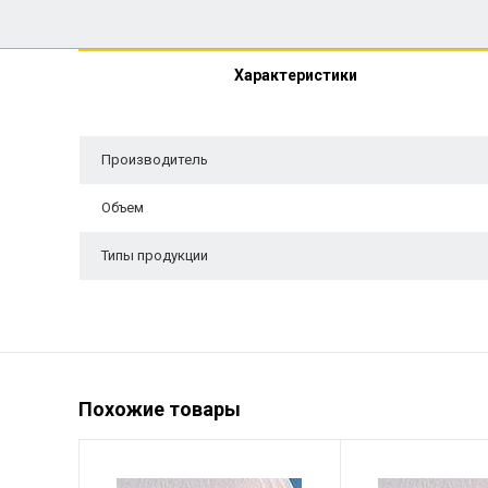
Характеристики
Производитель
Объем
Типы продукции
Похожие товары