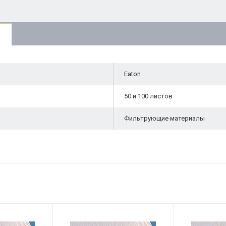
Eaton
50 и 100 листов
Фильтрующие материалы