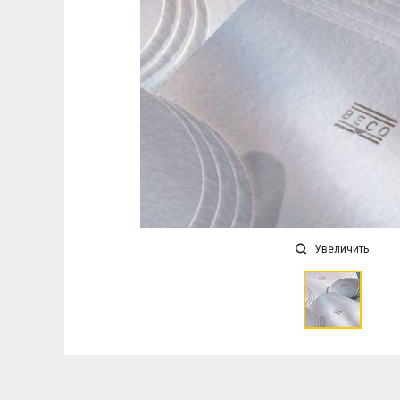
Увеличить