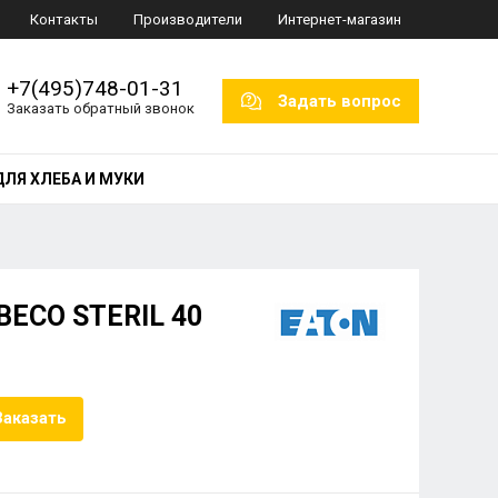
Контакты
Производители
Интернет-магазин
+7(495)748-01-31
Задать вопрос
Заказать обратный звонок
ДЛЯ ХЛЕБА И МУКИ
BECO STERIL 40
Заказать