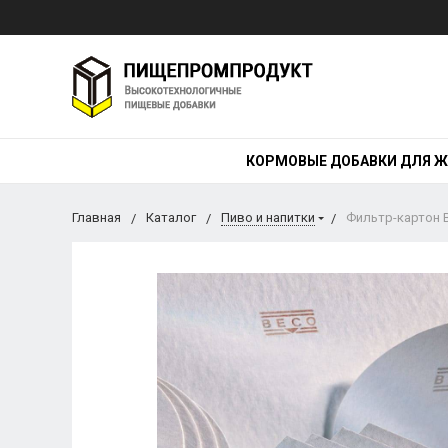
КОРМОВЫЕ ДОБАВКИ ДЛЯ 
Главная
Каталог
Пиво и напитки
Фильтр-картон B