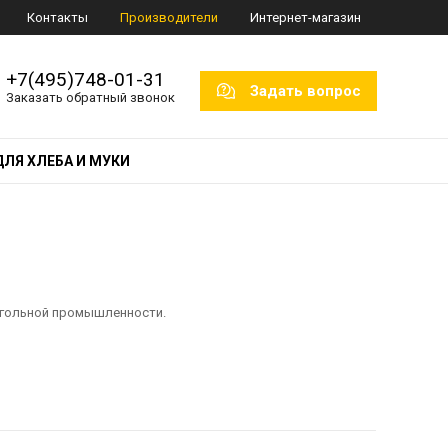
Контакты
Производители
Интернет-магазин
+7(495)748-01-31
Задать вопрос
Заказать обратный звонок
ДЛЯ ХЛЕБА И МУКИ
огольной промышленности.