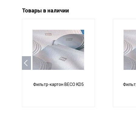
Товары в наличии
Фильтр-картон BECO KD5
Фильт