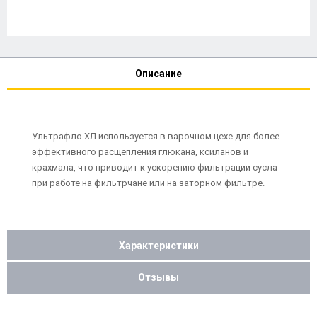
Описание
Ультрафло ХЛ используется в варочном цехе для более
эффективного расщепления глюкана, ксиланов и
крахмала, что приводит к ускорению фильтрации сусла
при работе на фильтрчане или на заторном фильтре.
Характеристики
Отзывы