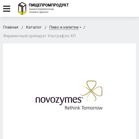
Главная
Каталог
Пиво и напитки
Ферментный препарат Ультрафло ХЛ