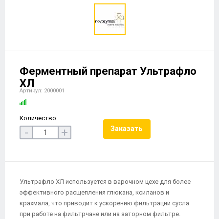
Ферментный препарат Ультрафло
ХЛ
Артикул: 2000001
Количество
Заказать
-
+
Ультрафло ХЛ используется в варочном цехе для более
эффективного расщепления глюкана, ксиланов и
крахмала, что приводит к ускорению фильтрации сусла
при работе на фильтрчане или на заторном фильтре.