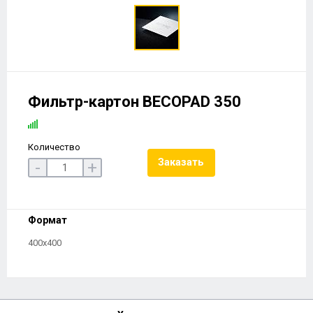
Фильтр-картон BECOPAD 350
Количество
Заказать
-
+
Формат
400х400