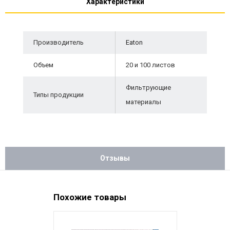
Характеристики
Производитель
Eaton
Объем
20 и 100 листов
Фильтрующие
Типы продукции
материалы
Отзывы
Похожие товары