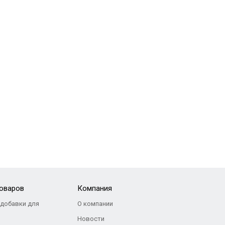
товаров
Компания
добавки для
О компании
Новости