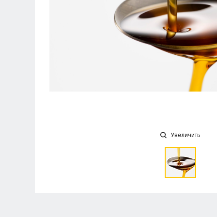
Увеличить