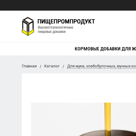
КОРМОВЫЕ ДОБАВКИ ДЛЯ 
Главная
Каталог
Для муки, хлебобулочных, мучных к