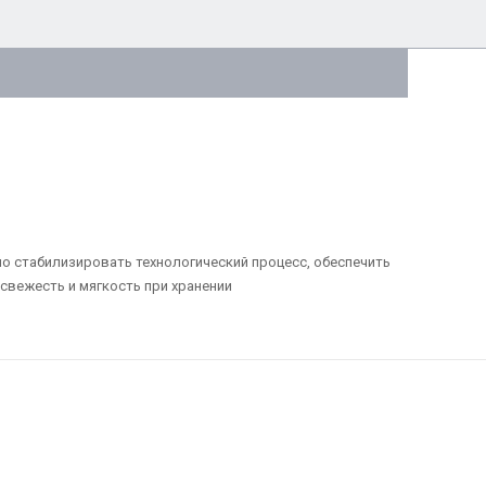
о стабилизировать технологический процесс, обеспечить
свежесть и мягкость при хранении