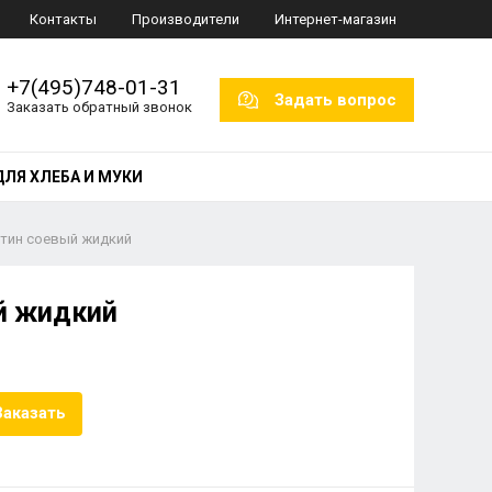
Контакты
Производители
Интернет-магазин
+7(495)748-01-31
Задать вопрос
Заказать обратный звонок
ДЛЯ ХЛЕБА И МУКИ
тин соевый жидкий
й жидкий
Заказать