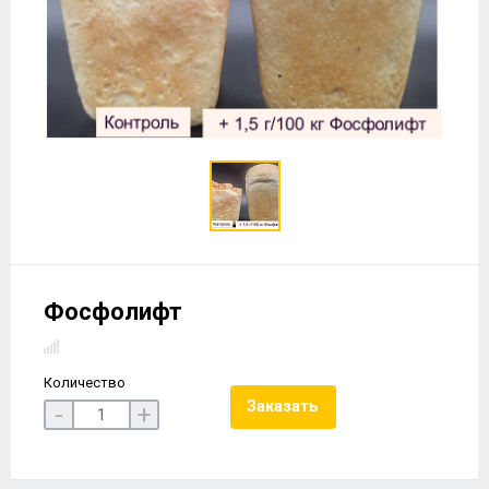
Фосфолифт
Количество
Заказать
-
+