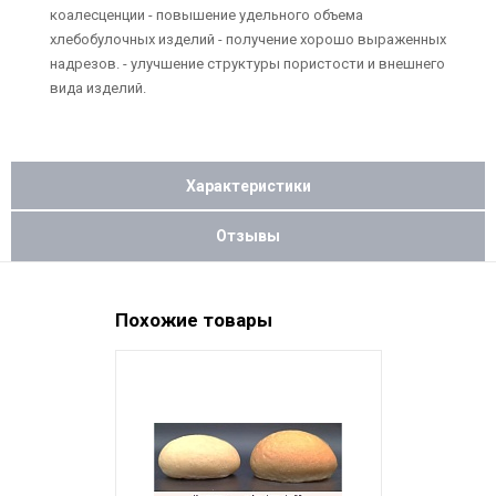
коалесценции - повышение удельного объема
хлебобулочных изделий - получение хорошо выраженных
надрезов. - улучшение структуры пористости и внешнего
вида изделий.
Характеристики
Отзывы
Похожие товары